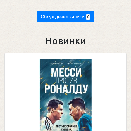
Обсуждение записи
0
Новинки