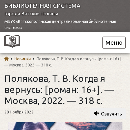
БИБЛИОТЕЧНАЯ СИСТЕМА
города Вятские Поляны
МБУК «Вятскополянская централизованная библиотечная
система»
Меню
›
Новинки
›
Полякова, Т. В. Когда я вернусь: [роман: 16+].
— Москва, 2022. — 318 с.
Полякова, Т. В. Когда я
вернусь: [роман: 16+]. —
Москва, 2022. — 318 с.
28 Ноября 2022
Озвучить