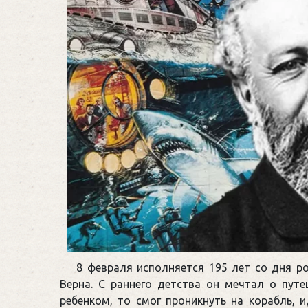
8 февраля исполняется 195 лет со дня 
Верна. С раннего детства он мечтал о пут
ребенком, то смог проникнуть на корабль, 