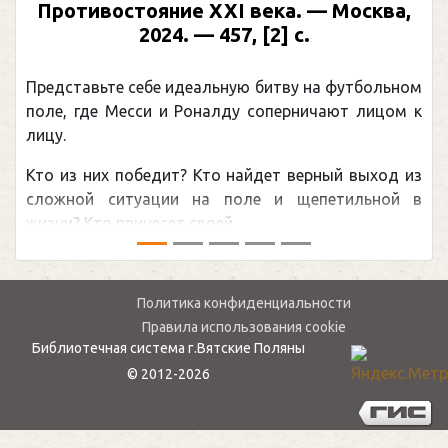
Противостояние XXI века. — Москва,
2024. — 457, [2] с.
Представьте себе идеальную битву на футбольном
поле, где Месси и Роналду соперничают лицом к
лицу.
Кто из них победит? Кто найдет верный выход из
сложной ситуации на поле и щепетильной в
жизни? Кто принесет своей ...
Политика конфиденциальности
Правила использования cookie
Библиотечная система г.Вятские Поляны
© 2012-2026