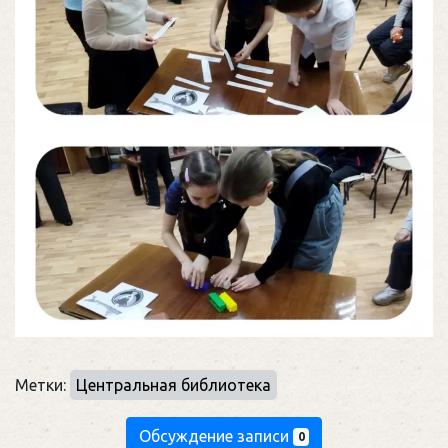
Метки:
Центральная библиотека
Обсуждение записи
0