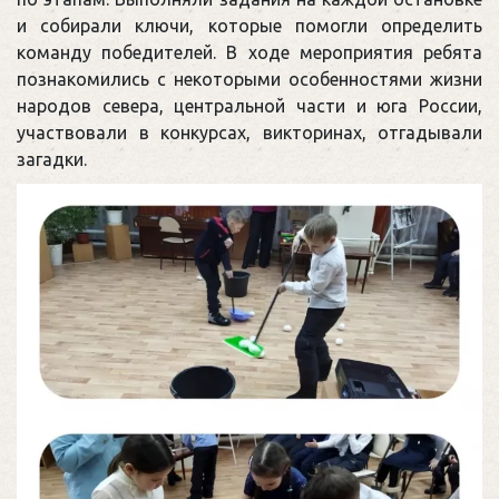
и собирали ключи, которые помогли определить
команду победителей. В ходе мероприятия ребята
познакомились с некоторыми особенностями жизни
народов севера, центральной части и юга России,
участвовали в конкурсах, викторинах, отгадывали
загадки.