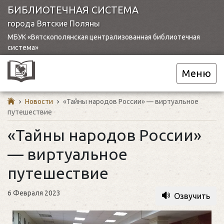
БИБЛИОТЕЧНАЯ СИСТЕМА
города Вятские Поляны
МБУК «Вятскополянская централизованная библиотечная
система»
Меню
›
Новости
›
«Тайны народов России» — виртуальное
путешествие
«Тайны народов России»
— виртуальное
путешествие
6 Февраля 2023
Озвучить