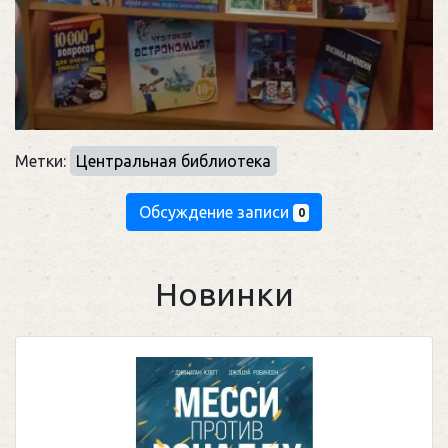
Метки:
Центральная библиотека
Обсуждение записи
0
Новинки