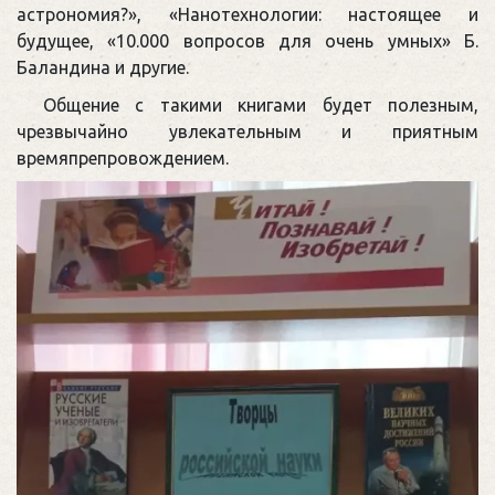
астрономия?», «Нанотехнологии: настоящее и
будущее, «10.000 вопросов для очень умных» Б.
Баландина и другие.
Общение с такими книгами будет полезным,
чрезвычайно увлекательным и приятным
времяпрепровождением.