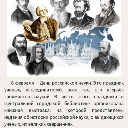
8 февраля – День российской науки. Это праздник
учёных, исследователей, всех тех, кто всерьёз
занимается наукой. В честь этого праздника в
Центральной городской библиотеке организована
книжная выставка, на которой представлены
издания об истории российской науки, о выдающихся
учёных, их великих свершениях.