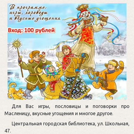
Для Вас игры, пословицы и поговорки про
Масленицу, вкусные угощения и многое другое.
Центральная городская библиотека, ул. Школьная,
47.