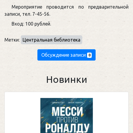
Мероприятие проводится по предварительной
записи, тел. 7-45-56.
Вход: 100 рублей.
Метки:
Центральная библиотека
Обсуждение записи
0
Новинки