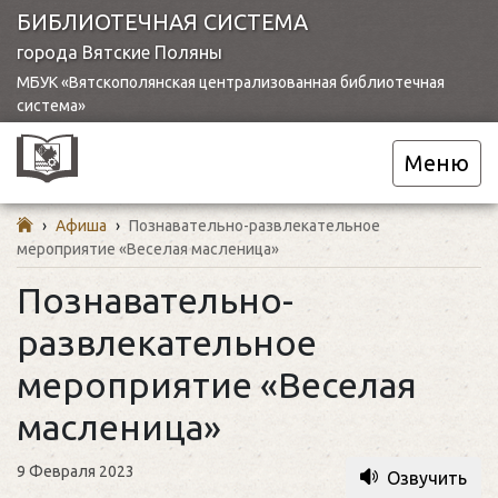
БИБЛИОТЕЧНАЯ СИСТЕМА
города Вятские Поляны
МБУК «Вятскополянская централизованная библиотечная
система»
Меню
›
Афиша
›
Познавательно-развлекательное
мероприятие «Веселая масленица»
Познавательно-
развлекательное
мероприятие «Веселая
масленица»
9 Февраля 2023
Озвучить