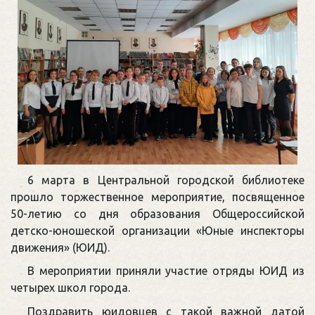
6 марта в Центральной городской библиотеке
прошло торжественное мероприятие, посвященное
50-летию со дня образования Общероссийской
детско-юношеской организации «Юные инспекторы
движения» (ЮИД).
В мероприятии приняли участие отряды ЮИД из
четырех школ города.
Поздравить юидовцев с такой важной датой