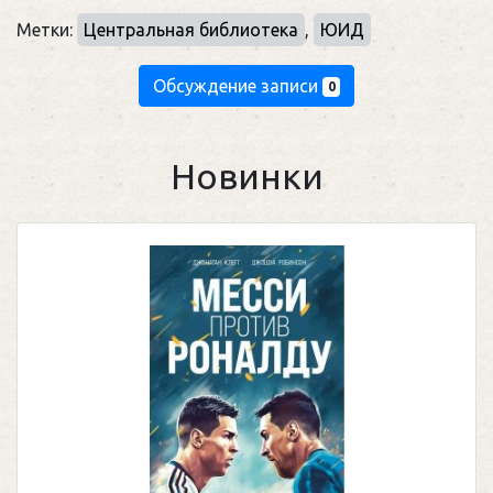
Метки:
Центральная библиотека
,
ЮИД
Обсуждение записи
0
Новинки