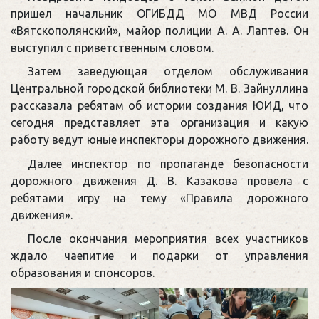
пришел начальник ОГИБДД МО МВД России
«Вятскополянский», майор полиции А. А. Лаптев. Он
выступил с приветственным словом.
Затем заведующая отделом обслуживания
Центральной городской библиотеки М. В. Зайнуллина
рассказала ребятам об истории создания ЮИД, что
сегодня представляет эта организация и какую
работу ведут юные инспекторы дорожного движения.
Далее инспектор по пропаганде безопасности
дорожного движения Д. В. Казакова провела с
ребятами игру на тему «Правила дорожного
движения».
После окончания мероприятия всех участников
ждало чаепитие и подарки от управления
образования и спонсоров.