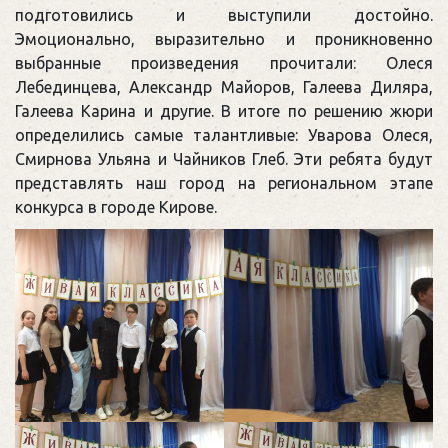
подготовились и выступили достойно.
Эмоционально, выразительно и проникновенно
выбранные произведения прочитали: Олеся
Лебединцева, Александр Майоров, Галеева Диляра,
Галеева Карина и другие. В итоге по решению жюри
определились самые талантливые: Уварова Олеся,
Смирнова Ульяна и Чайников Глеб. Эти ребята будут
представлять наш город на региональном этапе
конкурса в городе Кирове.