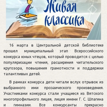
16 марта в Центральной детской библиотеке
прошел муниципальный этап Всероссийского
конкурса юных чтецов, который проводится с целью
популяризации чтения, расширения читательского
кругозора, повышения грамотности и поддержки
талантливых детей.
В рамках конкурса дети читали вслух отрывок из
выбранного ими прозаического произведения.
Участниками конкурса стали учащиеся из Вятского
многопрофильного лицея, лицея имени Г. С. Шпагина
и гимназии. Все конкурсанты прекрасно