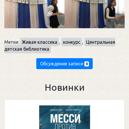
Метки:
Живая классика
,
конкурс
,
Центральная
детская библиотека
Обсуждение записи
0
Новинки