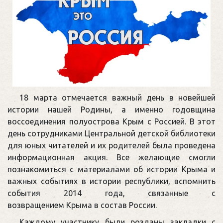
18 марта отмечается важный день в новейшей
истории нашей Родины, а именно годовщина
воссоединения полуострова Крым с Россией. В этот
день сотрудниками Центральной детской библиотеки
для юных читателей и их родителей была проведена
информационная акция. Все желающие смогли
познакомиться с материалами об истории Крыма и
важных событиях в истории республики, вспомнить
события 2014 года, связанные с
возвращением Крыма в состав России.
Каждому участнику были розданы закладки с