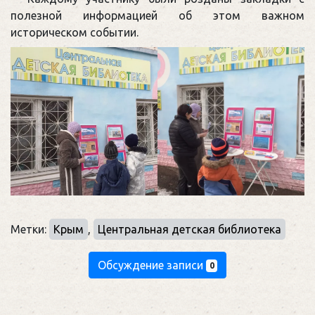
полезной информацией об этом важном
историческом событии.
Метки:
Крым
,
Центральная детская библиотека
Обсуждение записи
0