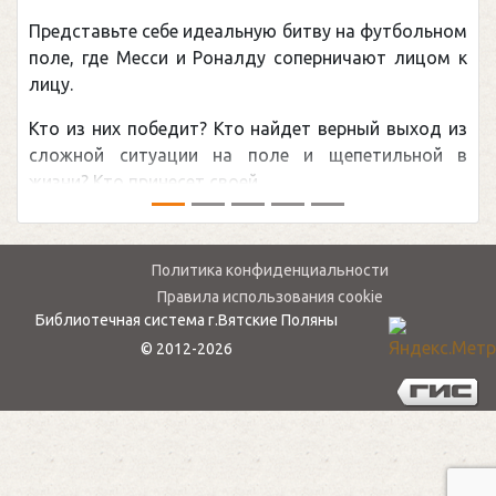
Представьте себе идеальную битву на футбольном
поле, где Месси и Роналду соперничают лицом к
лицу.
Кто из них победит? Кто найдет верный выход из
сложной ситуации на поле и щепетильной в
жизни? Кто принесет своей ...
Политика конфиденциальности
Правила использования cookie
Библиотечная система г.Вятские Поляны
© 2012-2026