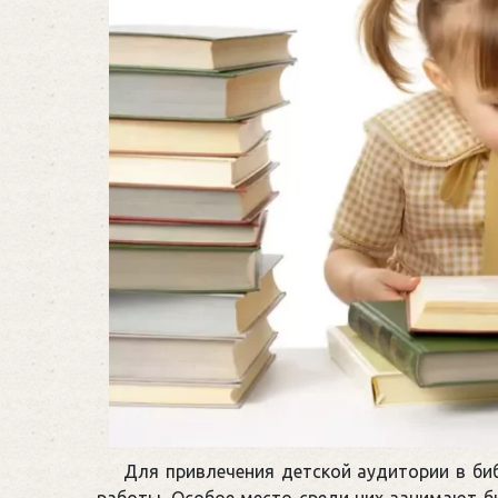
Для привлечения детской аудитории в б