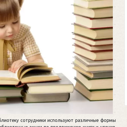
иблиотеку сотрудники используют различные формы