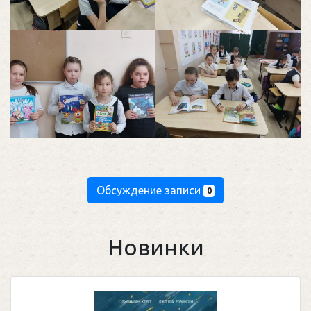
Обсуждение записи
0
Новинки