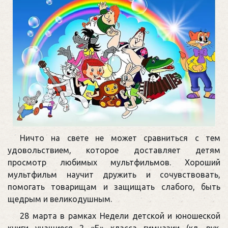
Ничто на свете не может сравниться с тем
удовольствием, которое доставляет детям
просмотр любимых мультфильмов. Хороший
мультфильм научит дружить и сочувствовать,
помогать товарищам и защищать слабого, быть
щедрым и великодушным.
28 марта в рамках Недели детской и юношеской