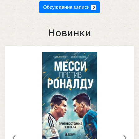
Обсуждение записи
0
Новинки