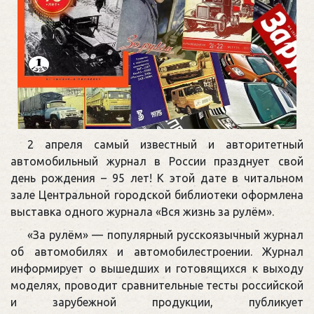
2 апреля самый известный и авторитетный
автомобильный журнал в России празднует свой
день рождения – 95 лет! К этой дате в читальном
зале Центральной городской библиотеки оформлена
выставка одного журнала «Вся жизнь за рулём».
«За рулём» — популярный русскоязычный журнал
об автомобилях и автомобилестроении. Журнал
информирует о вышедших и готовящихся к выходу
моделях, проводит сравнительные тесты российской
и зарубежной продукции, публикует