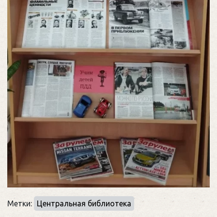
Метки:
Центральная библиотека