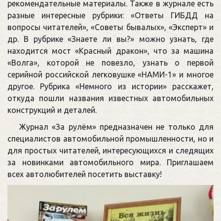
рекомендательные материалы. Также в журнале есть
разные интересные рубрики: «Ответы ГИБДД на
вопросы читателей», «Советы бывалых», «Эксперт» и
др. В рубрике «Знаете ли вы?» можно узнать, где
находится мост «Красный дракон», что за машина
«Волга», которой не повезло, узнать о первой
серийной российской легковушке «НАМИ-1» и многое
другое. Рубрика «Немного из истории» расскажет,
откуда пошли названия известных автомобильных
конструкций и деталей.
Журнал «За рулём» предназначен не только для
специалистов автомобильной промышленности, но и
для простых читателей, интересующихся и следящих
за новинками автомобильного мира. Приглашаем
всех автолюбителей посетить выставку!