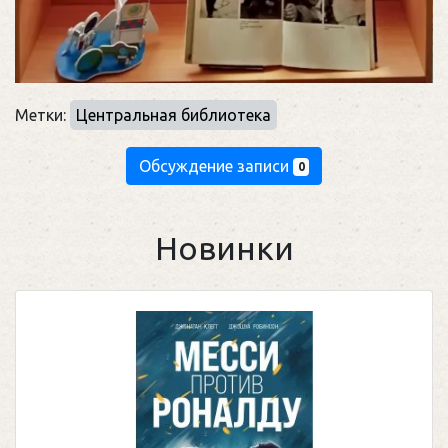
Метки:
Центральная библиотека
Обсуждение записи
0
Новинки