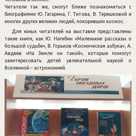
Читатели так же, смогут ближе познакомиться с
биографиями Ю. Гагарина, Г. Титова, В. Терешковой и
многих других великих людей, покоривших космос.
Для юных читателей на выставке представлены
такие книги, как Ю. Нагибин «Маленькие рассказы о
большой судьбе», В. Горьков «Космическая азбука», А.
Авдеев «На Земле он такой», которые помогут
заинтересовать детей увлекательной наукой о
Вселенной – астрономией.