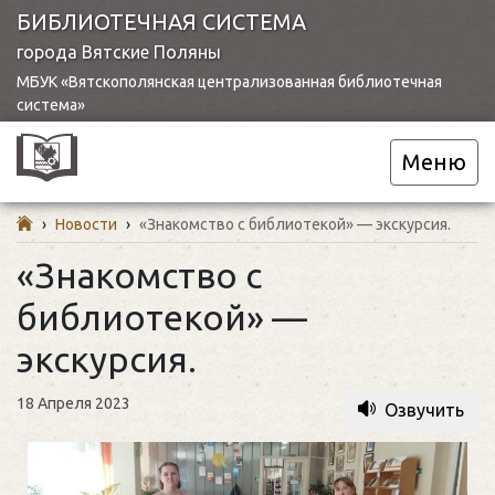
БИБЛИОТЕЧНАЯ СИСТЕМА
города Вятские Поляны
МБУК «Вятскополянская централизованная библиотечная
система»
Меню
›
Новости
›
«Знакомство с библиотекой» — экскурсия.
«Знакомство с
библиотекой» —
экскурсия.
18 Апреля 2023
Озвучить