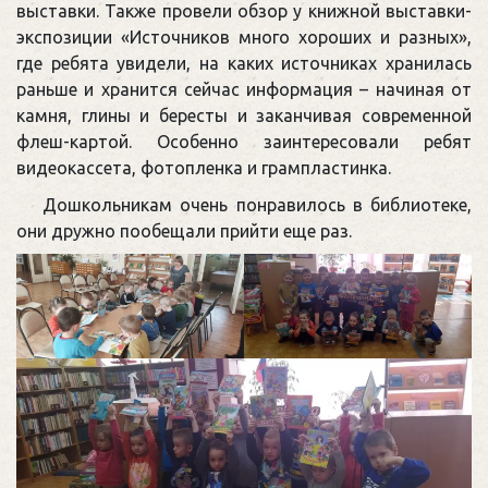
выставки. Также провели обзор у книжной выставки-
экспозиции «Источников много хороших и разных»,
где ребята увидели, на каких источниках хранилась
раньше и хранится сейчас информация – начиная от
камня, глины и бересты и заканчивая современной
флеш-картой. Особенно заинтересовали ребят
видеокассета, фотопленка и грампластинка.
Дошкольникам очень понравилось в библиотеке,
они дружно пообещали прийти еще раз.