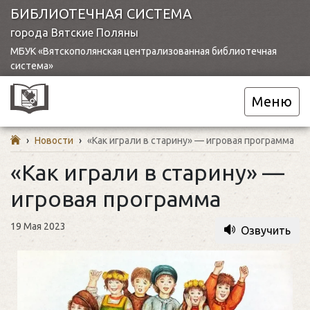
БИБЛИОТЕЧНАЯ СИСТЕМА
города Вятские Поляны
МБУК «Вятскополянская централизованная библиотечная
система»
Меню
›
Новости
›
«Как играли в старину» — игровая программа
«Как играли в старину» —
игровая программа
19 Мая 2023
Озвучить