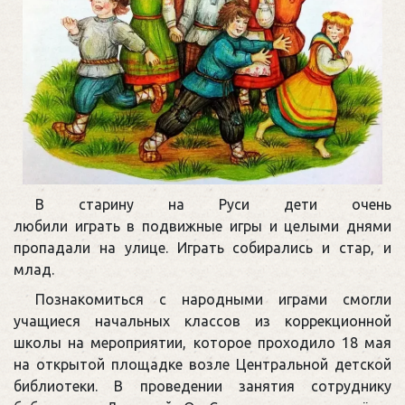
В старину на Руси дети очень
любили играть в подвижные игры и целыми днями
пропадали на улице. Играть собирались и стар, и
млад.
Познакомиться с народными играми смогли
учащиеся начальных классов из коррекционной
школы на мероприятии, которое проходило 18 мая
на открытой площадке возле Центральной детской
библиотеки. В проведении занятия сотруднику