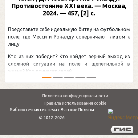
Противостояние XXI века. — Москва,
2024. — 457, [2] с.
Представьте себе идеальную битву на футбольном
поле, где Месси и Роналду соперничают лицом к
лицу.
Кто из них победит? Кто найдет верный выход из
сложной ситуации на поле и щепетильной в
жизни? Кто принесет своей ...
Политика конфиденциальности
Правила использования cookie
Библиотечная система г.Вятские Поляны
© 2012-2026