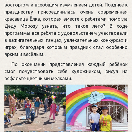
восторгом и всеобщим изумлением детей. Позднее к
празднеству присоединилась очень современная
красавица Ёлка, которая вместе с ребятами помогла
Деду Морозу узнать, что такое лето? В ходе
программы все ребята с удовольствием участвовали
в зажигательных танцах, увлекательных конкурсах и
играх, благодаря которым праздник стал особенно
ярким и весёлым.
По окончании представления каждый ребёнок
смог почувствовать себя художником, рисуя на
асфальте цветными мелками.