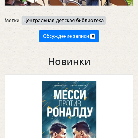
Метки:
Центральная детская библиотека
Обсуждение записи
0
Новинки