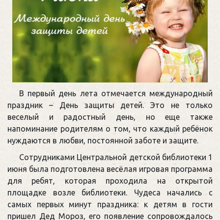
В первый день лета отмечается международный
праздник – День защиты детей. Это не только
веселый и радостный день, но еще также
напоминание родителям о том, что каждый ребёнок
нуждаются в любви, постоянной заботе и защите.
Сотрудниками Центральной детской библиотеки 1
июня была подготовлена весёлая игровая программа
для ребят, которая проходила на открытой
площадке возле библиотеки. Чудеса начались с
самых первых минут праздника: к детям в гости
пришел Дед Мороз, его появление сопровождалось