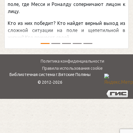
поле, где Месси и Роналду соперничают лицом к
лицу.
Кто из них победит? Кто найдет верный выход из
сложной ситуации на поле и щепетильной в
жизни? Кто принесет своей ...
Политика конфиденциальности
Правила использования cookie
Библиотечная система г.Вятские Поляны
© 2012-2026