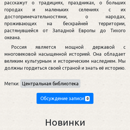
расскажут о традициях, праздниках, о больших
городах и маленьких селениях с их
достопримечательностями, о народах,
проживающих на бескрайней территории,
растянувшейся от Западной Европы до Тихого
океана.
Россия является мощной державой с
многовековой насыщенной историей. Она обладает
великим культурным и историческим наследием. Мы
должны гордиться своей страной и знать её историю.
Метки:
Центральная библиотека
Обсуждение записи
0
Новинки