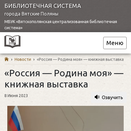
БИБЛИОТЕЧНАЯ СИСТЕМА
города Вятские Поляны
МБУК «Вятскополянская централизованная библиотечная
система»
Меню
›
Новости
›
«Россия — Родина моя» — книжная выставка
«Россия — Родина моя» —
книжная выставка
8 Июня 2023
Озвучить