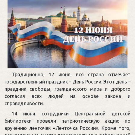
Традиционно, 12 июня, вся страна отмечает
государственный праздник – День России. Этот день –
праздник свободы, гражданского мира и доброго
согласия всех людей на основе закона и
справедливости.
14 июня сотрудники Центральной детской
библиотеки провели патриотическую акцию по
вручению ленточек «Ленточка России». Кроме того,