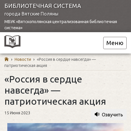
БИБЛИОТЕЧНАЯ СИСТЕМА
города Вятские Поляны
МБУК «Вятскополянская централизованная библиотечная
система»
Меню
›
Новости
›
«Россия в сердце навсегда» —
патриотическая акция
«Россия в сердце
навсегда» —
патриотическая акция
15 Июня 2023
Озвучить