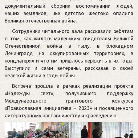
документальный сборник воспоминаний людей,
наших земляков, чье детство жестоко опалила
Великая отечественная война.
Сотрудники читального зала рассказали ребятам
о том, как жилось маленьким свидетелям Великой
Отечественной войны в тылу, в блокадном
Ленинграде, на оккупированных территориях, в
концлагерях и что им пришлось пережить в их годы.
Выступили и сами ветераны, рассказав о своей
нелегкой жизни в годы войны.
Встреча прошла в рамках реализации проекта
«Надежды свет», получившего поддержку
Международного грантового конкурса
«Православная инициатива – 2023» и посвященного
литературному наставничеству и краеведению.