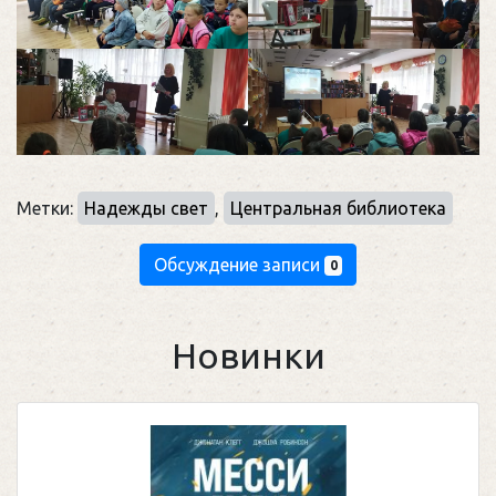
Метки:
Надежды свет
,
Центральная библиотека
Обсуждение записи
0
Новинки