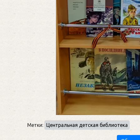
Метки:
Центральная детская библиотека