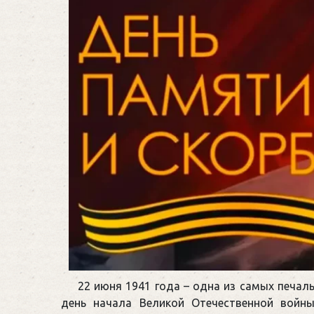
22 июня 1941 года – одна из самых печаль
день начала Великой Отечественной войн