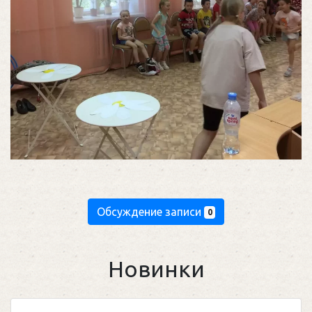
Обсуждение записи
0
Новинки