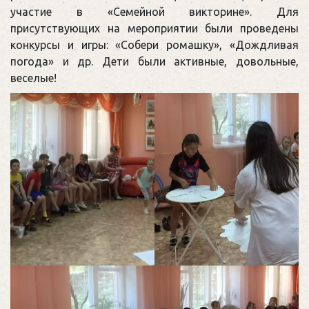
участие в «Семейной викторине». Для
присутствующих на мероприятии были проведены
конкурсы и игры: «Собери ромашку», «Дождливая
погода» и др. Дети были активные, довольные,
веселые!