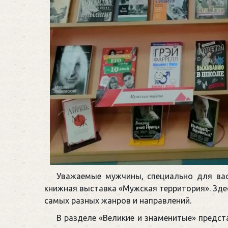
Уважаемые мужчины, специально для вас
книжная выставка «Мужская территория». Здес
самых разных жанров и направлений.
В разделе «Великие и знаменитые» предст