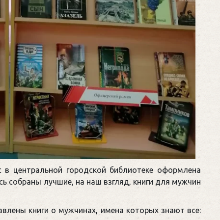
 в центральной городской библиотеке оформлена
ь собраны лучшие, на наш взгляд, книги для мужчин
авлены книги о мужчинах, имена которых знают все: