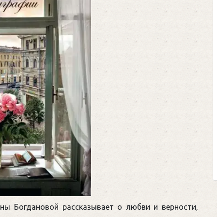
ины Богдановой рассказывает о любви и верности,