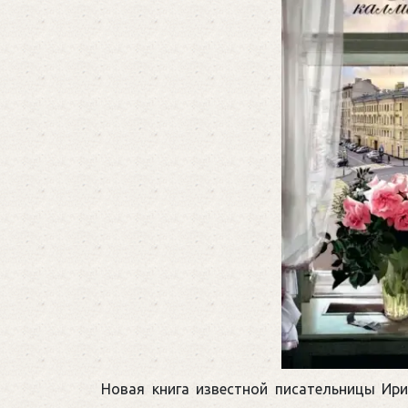
Новая книга известной писательницы Ир