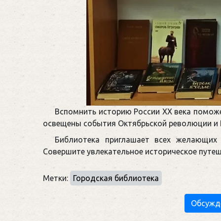
Вспомнить историю России ХХ века поможе
освещены события Октябрьской революции и 
Библиотека приглашает всех желающих 
Совершите увлекательное историческое путеш
Метки:
Городская библиотека
Обсужд