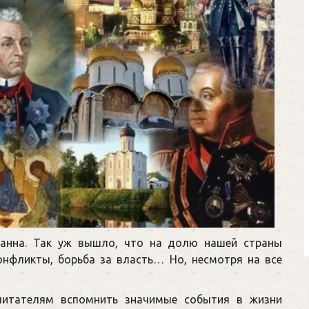
ранна. Так уж вышло, что на долю нашей страны
онфликты, борьба за власть… Но, несмотря на все
читателям вспомнить значимые события в жизни