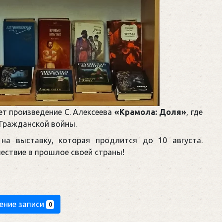
т произведение С. Алексеева
«Крамола: Доля»
, где
Гражданской войны.
на выставку, которая продлится до 10 августа.
ествие в прошлое своей страны!
ение записи
0