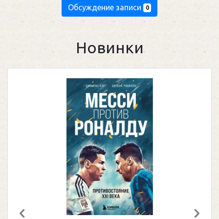
Обсуждение записи
0
Новинки