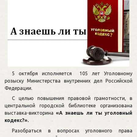
5 октября исполняется 105 лет Уголовному
розыску Министерства внутренних дел Российской
Федерации.
С целью повышения правовой грамотности, в
центральной городской библиотеке организована
выставка-викторина
«А знаешь ли ты уголовный
кодекс?».
Разобраться в вопросах уголовного права