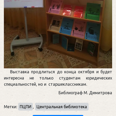
Выставка продлиться до конца октября и будет
интересна не только студентам юридических
специальностей, но и старшеклассникам.
Библиограф М. Димитрова
Метки:
ПЦПИ
,
Центральная библиотека