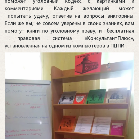
поможет уголовный кодекс с картинками и
комментариями. Каждый желающий может
попытать удачу, ответив на вопросы викторины.
Если же вы, не совсем уверены в своих знаниях, вам
помогут книги по уголовному праву, и бесплатная
правовая система «КонсультантПлюс»,
установленная на одном из компьютеров в ПЦПИ.