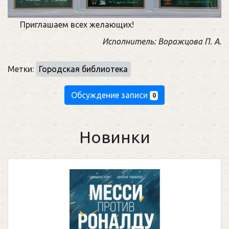
Приглашаем всех желающих!
Исполнитель: Ворожцова П. А.
Метки:
Городская библиотека
Обсуждение записи
0
Новинки