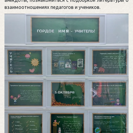
взаимоотношениях педагогов и учеников.