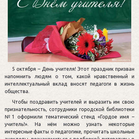
5 октября – День учителя! Этот праздник призван
напомнить людям о том, какой нравственный и
интеллектуальный вклад вносят педагоги в жизнь
общества.
Чтобы поздравить учителей и выразить им свою
признательность, сотрудники городской библиотеки
№1 оформили тематический стенд «Гордое имя –
учитель!». На нём можно узнать некоторые
интересные факты о педагогике, прочитать школьные
анекдоты, познакомиться с подборкой литературы о