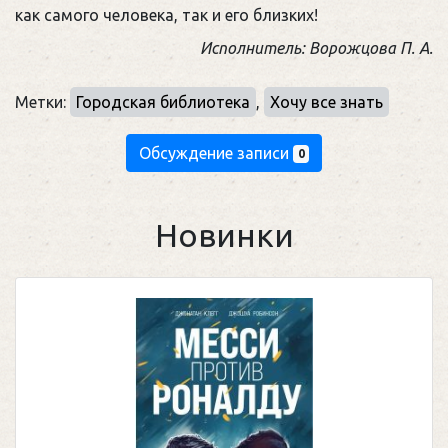
как самого человека, так и его близких!
Исполнитель: Ворожцова П. А.
Метки:
Городская библиотека
,
Хочу все знать
Обсуждение записи
0
Новинки