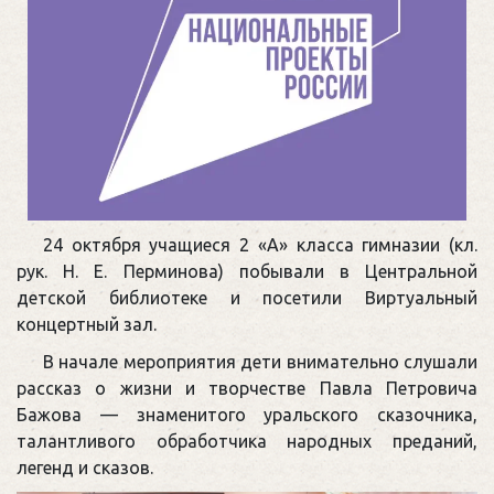
24 октября учащиеся 2 «А» класса гимназии (кл.
рук. Н. Е. Перминова) побывали в Центральной
детской библиотеке и посетили Виртуальный
концертный зал.
В начале мероприятия дети внимательно слушали
рассказ о жизни и творчестве Павла Петровича
Бажова — знаменитого уральского сказочника,
талантливого обработчика народных преданий,
легенд и сказов.