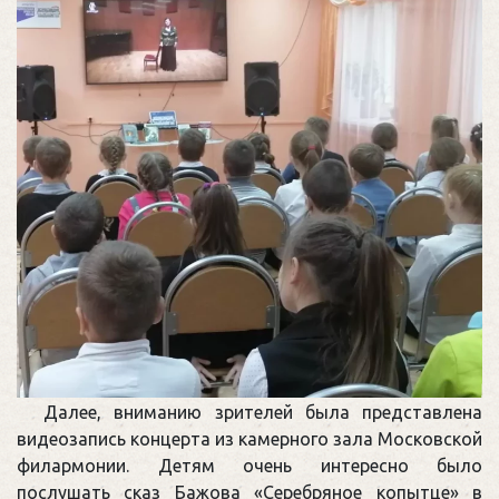
Далее, вниманию зрителей была представлена
видеозапись концерта из камерного зала Московской
филармонии. Детям очень интересно было
послушать сказ Бажова «Серебряное копытце» в