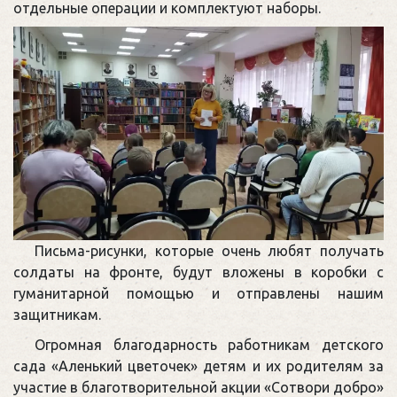
отдельные операции и комплектуют наборы.
Письма-рисунки, которые очень любят получать
солдаты на фронте, будут вложены в коробки с
гуманитарной помощью и отправлены нашим
защитникам.
Огромная благодарность работникам детского
сада «Аленький цветочек» детям и их родителям за
участие в благотворительной акции «Сотвори добро»