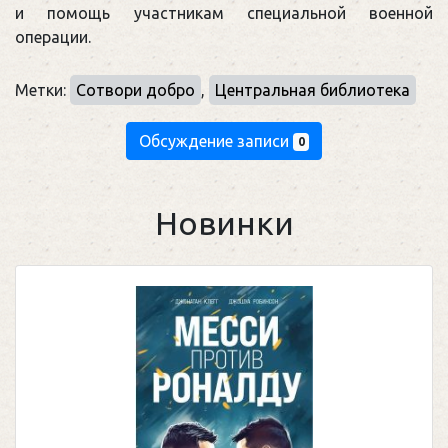
и помощь участникам специальной военной
операции.
Метки:
Сотвори добро
,
Центральная библиотека
Обсуждение записи
0
Новинки