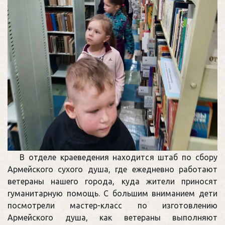
В отделе краеведения находится штаб по сбору
Армейского сухого душа, где ежедневно работают
ветераны нашего города, куда жители приносят
гуманитарную помощь. С большим вниманием дети
посмотрели мастер-класс по изготовлению
Армейского душа, как ветераны выполняют