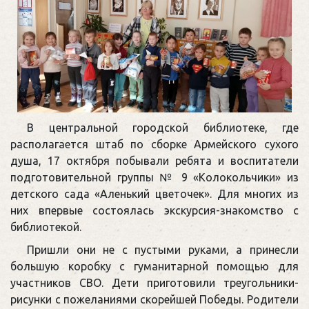
В центральной городской библиотеке, где
располагается штаб по сборке Армейского сухого
душа, 17 октября побывали ребята и воспитатели
подготовительной группы № 9 «Колокольчики» из
детского сада «Аленький цветочек». Для многих из
них впервые состоялась экскурсия-знакомство с
библиотекой.
Пришли они не с пустыми руками, а принесли
большую коробку с гуманитарной помощью для
участников СВО. Дети приготовили треугольники-
рисунки с пожеланиями скорейшей Победы. Родители