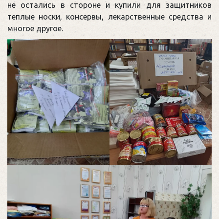
не остались в стороне и купили для защитников
теплые носки, консервы, лекарственные средства и
многое другое.