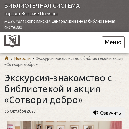
БИБЛИОТЕЧНАЯ СИСТЕМА
города Вятские Поляны
МБУК «Вятскополянская централизованная библиотечная
система»
Меню
›
Новости
›
Экскурсия-знакомство с библиотекой и акция
«Сотвори добро»
Экскурсия-знакомство с
библиотекой и акция
«Сотвори добро»
25 Октября 2023
Озвучить