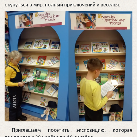
окунуться в мир, полный приключений и веселья.
Приглашаем посетить экспозицию, которая