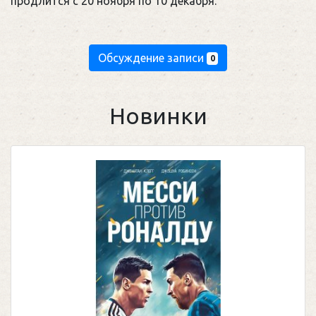
продлится с 20 ноября по 10 декабря.
Обсуждение записи
0
Новинки