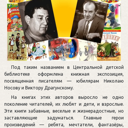
Под таким названием в Центральной детской
библиотеке оформлена книжная экспозиция,
посвященная писателям — юбилярам Николаю
Носову и Виктору Драгунскому.
На книгах этих авторов выросло не одно
поколение читателей, их любят и дети, и взрослые.
Эти книги забавные, веселые и жизнерадостные, но
заставляющие задуматься. Главные герои
произведений — ребята, мечтатели, фантазёры,