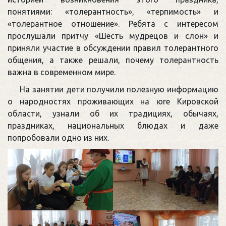
понятиями: «толерантность», «терпимость» и
«толерантное отношение». Ребята с интересом
прослушали притчу «Шесть мудрецов и слон» и
приняли участие в обсуждении правил толерантного
общения, а также решали, почему толерантность
важна в современном мире.
На занятии дети получили полезную информацию
о народностях проживающих на юге Кировской
области, узнали об их традициях, обычаях,
праздниках, национальных блюдах и даже
попробовали одно из них.