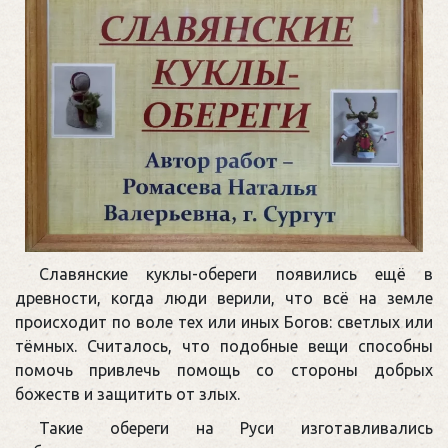
Славянские куклы-обереги появились ещё в
древности, когда люди верили, что всё на земле
происходит по воле тех или иных Богов: светлых или
тёмных. Считалось, что подобные вещи способны
помочь привлечь помощь со стороны добрых
божеств и защитить от злых.
Такие обереги на Руси изготавливались