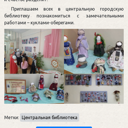
Приглашаем всех в центральную городскую
библиотеку познакомиться с замечательными
работами – куклами-оберегами.
Метки:
Центральная библиотека