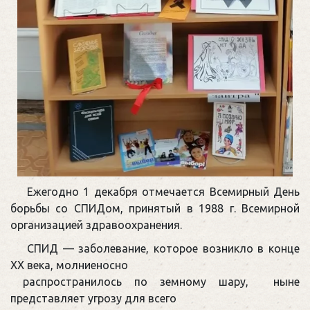
Ежегодно 1 декабря отмечается Всемирный День
борьбы со СПИДом, принятый в 1988 г. Всемирной
организацией здравоохранения.
СПИД — заболевание, которое возникло в конце
XX века, молниеносно
распространилось по земному шару, ныне
представляет угрозу для всего