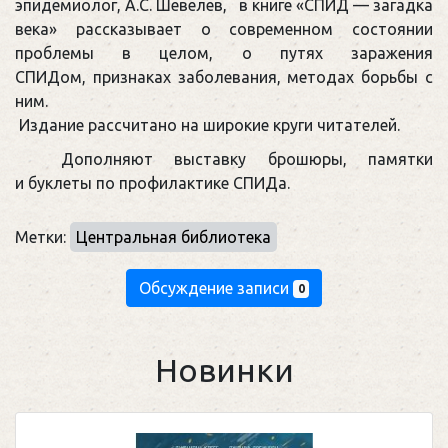
эпидемиолог, А.С. Шевелев, в книге «СПИД — загадка
века» рассказывает о современном состоянии
проблемы в целом, о путях заражения
СПИДом, признаках заболевания, методах борьбы с
ним.
Издание рассчитано на широкие круги читателей.
Дополняют выставку брошюры, памятки
и буклеты по профилактике СПИДа.
Метки:
Центральная библиотека
Обсуждение записи
0
Новинки