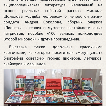
энциклопедическая литература: написанный на
основе реальных событий рассказ Михаила
Шолохова «Судьба человека» о непростой жизни
солдата Андрея Соколова, сборник очерков
«Пионеры — герои» о мужестве и стойкости юных
патриотов, пособие «100 великих полководцев
Второй Мировой» и другие произведения.
Выставка также дополнена красочными
карточками, из которых посетители смогут узнать
биографии советских героев: пионеров, лётчиков,
снайперов и маршалов.