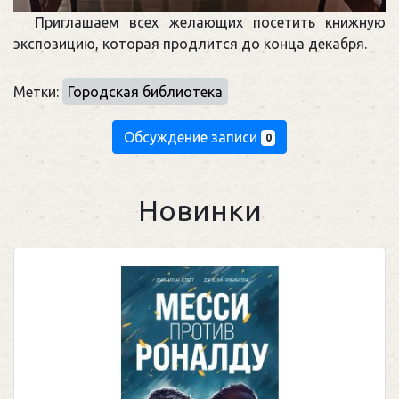
Приглашаем всех желающих посетить книжную
экспозицию, которая продлится до конца декабря.
Метки:
Городская библиотека
Обсуждение записи
0
Новинки