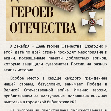
9 декабря – День героев Отечества! Ежегодно к
этой дате по всей стране проходят мероприятия и
акции, посвященные памяти доблестных воинов,
которые защищали суверенитет России на разных
этапах истории.
Особое место в сердце каждого гражданина
нашей страны, безусловно, занимает Победа в
Великой Отечественной войне. Именно героям,
приблизившим ее наступление, посвящена книжная
выставка в городской библиотеке №1.
На экспозиции представлена художественная и