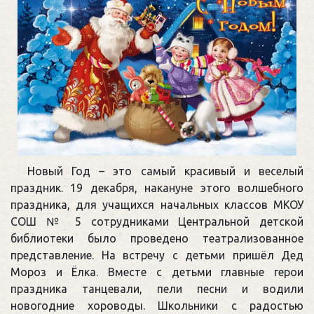
Новый Год – это самый красивый и веселый
праздник. 19 декабря, накануне этого волшебного
праздника, для учащихся начальных классов МКОУ
СОШ № 5 сотрудниками Центральной детской
библиотеки было проведено театрализованное
представление. На встречу с детьми пришёл Дед
Мороз и Ёлка. Вместе с детьми главные герои
праздника танцевали, пели песни и водили
новогодние хороводы. Школьники с радостью