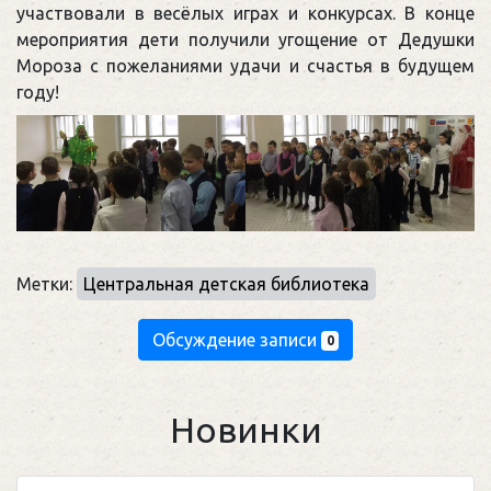
участвовали в весёлых играх и конкурсах. В конце
мероприятия дети получили угощение от Дедушки
Мороза с пожеланиями удачи и счастья в будущем
году!
Метки:
Центральная детская библиотека
Обсуждение записи
0
Новинки