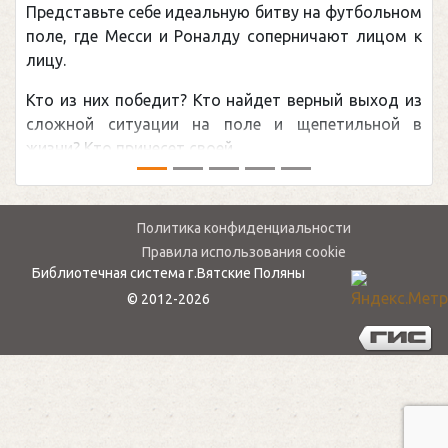
Представьте себе идеальную битву на футбольном
поле, где Месси и Роналду соперничают лицом к
лицу.
Кто из них победит? Кто найдет верный выход из
сложной ситуации на поле и щепетильной в
жизни? Кто принесет своей ...
Политика конфиденциальности
Правила использования cookie
Библиотечная система г.Вятские Поляны
© 2012-2026