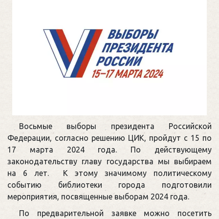
Восьмые выборы президента Российской
Федерации, согласно решению ЦИК, пройдут с 15 по
17 марта 2024 года. По действующему
законодательству главу государства мы выбираем
на 6 лет. К этому значимому политическому
событию библиотеки города подготовили
мероприятия, посвященные выборам 2024 года.
По предварительной заявке можно посетить