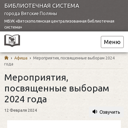
БИБЛИОТЕЧНАЯ СИСТЕМА
города Вятские Поляны
МБУК «Вятскополянская централизованная библиотечная
система»
Меню
›
Афиша
›
Мероприятия, посвященные выборам 2024
года
Мероприятия,
посвященные выборам
2024 года
12 Февраля 2024
Озвучить