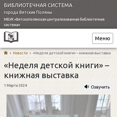
БИБЛИОТЕЧНАЯ СИСТЕМА
города Вятские Поляны
МБУК «Вятскополянская централизованная библиотечная
система»
Меню
›
Новости
›
«Неделя детской книги» – книжная выставка
«Неделя детской книги» –
книжная выставка
1 Марта 2024
Озвучить