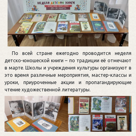
По всей стране ежегодно проводится неделя
детско-юношеской книги – по традиции её отмечают
в марте. Школы и учреждения культуры организуют в
это время различные мероприятия, мастер-классы и
уроки, приуроченные акции и пропагандирующие
чтение художественной литературы.