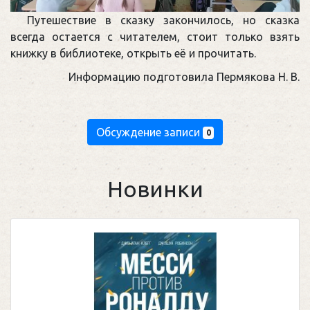
Путешествие в сказку закончилось, но сказка
всегда остается с читателем, стоит только взять
книжку в библиотеке, открыть её и прочитать.
Информацию подготовила Пермякова Н. В.
Обсуждение записи
0
Новинки