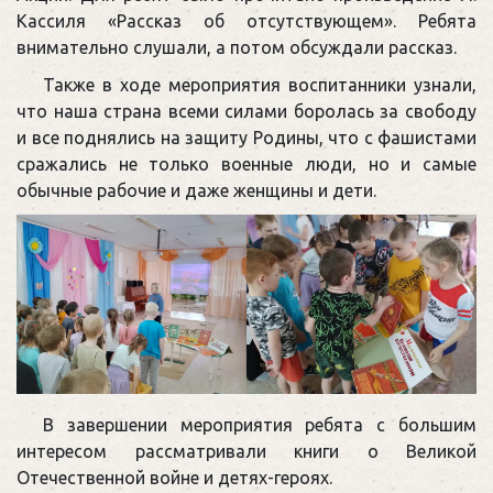
Кассиля «Рассказ об отсутствующем». Ребята
внимательно слушали, а потом обсуждали рассказ.
Также в ходе мероприятия воспитанники узнали,
что наша страна всеми силами боролась за свободу
и все поднялись на защиту Родины, что с фашистами
сражались не только военные люди, но и самые
обычные рабочие и даже женщины и дети.
В завершении мероприятия ребята с большим
интересом рассматривали книги о Великой
Отечественной войне и детях-героях.