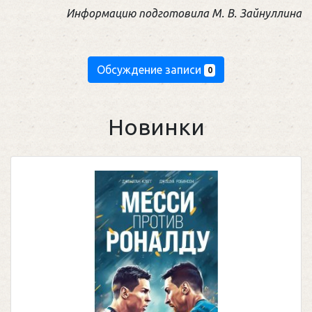
Информацию подготовила М. В. Зайнуллина
Обсуждение записи
0
Новинки