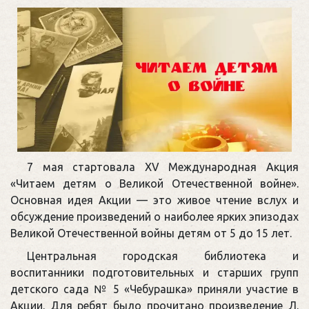
7 мая стартовала XV Международная Акция
«Читаем детям о Великой Отечественной войне».
Основная идея Акции — это живое чтение вслух и
обсуждение произведений о наиболее ярких эпизодах
Великой Отечественной войны детям от 5 до 15 лет.
Центральная городская библиотека и
воспитанники подготовительных и старших групп
детского сада № 5 «Чебурашка» приняли участие в
Акции. Для ребят было прочитано произведение Л.