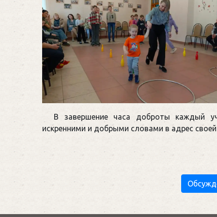
В завершение часа доброты каждый у
искренними и добрыми словами в адрес своей
Обсужд