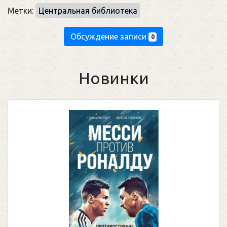
Метки:
Центральная библиотека
Обсуждение записи
0
Новинки