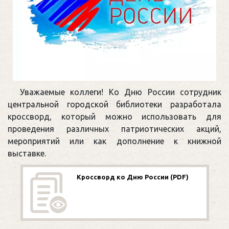
Уважаемые коллеги! Ко Дню России сотрудник
центральной городской библиотеки разработала
кроссворд, который можно использовать для
проведения различных патриотических акций,
мероприятий или как дополнение к книжной
выставке.
Кроссворд ко Дню России (PDF)