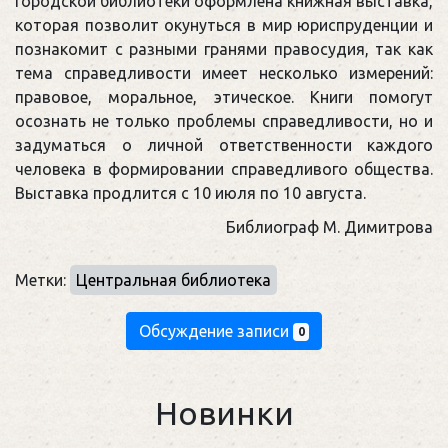
городской библиотеки оформлена книжная выставка,
которая позволит окунуться в мир юриспруденции и
познакомит с разными гранями правосудия, так как
тема справедливости имеет несколько измерений:
правовое, моральное, этическое. Книги помогут
осознать не только проблемы справедливости, но и
задуматься о личной ответственности каждого
человека в формировании справедливого общества.
Выставка продлится с 10 июля по 10 августа.
Библиограф М. Димитрова
Метки:
Центральная библиотека
Обсуждение записи
0
Новинки