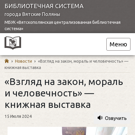
БИБЛИОТЕЧНАЯ СИСТЕМА
города Вятские Поляны
МБУК «Вятскополянская централизованная библиотечная
система»
Меню
›
Новости
›
«Взгляд на закон, мораль и человечность» —
книжная выставка
«Взгляд на закон, мораль
и человечность» —
книжная выставка
15 Июля 2024
Озвучить