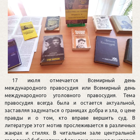
17 июля отмечается Всемирный день
международного правосудия или Всемирный день
международного уголовного правосудия. Тема
правосудия всегда была и остается актуальной,
заставляя задуматься о границах добра и зла, о цене
правды и о том, кто вправе вершить суд. В
литературе этот мотив прослеживается в различных
жанрах и стилях. В читальном зале центральной