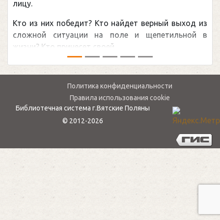
лицу.
Кто из них победит? Кто найдет верный выход из
сложной ситуации на поле и щепетильной в
жизни? Кто принесет своей ...
Политика конфиденциальности
Правила использования cookie
Библиотечная система г.Вятские Поляны
© 2012-2026