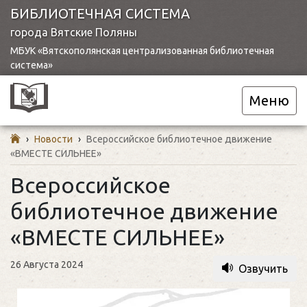
БИБЛИОТЕЧНАЯ СИСТЕМА
города Вятские Поляны
МБУК «Вятскополянская централизованная библиотечная
система»
Меню
›
Новости
›
Всероссийское библиотечное движение
«ВМЕСТЕ СИЛЬНЕЕ»
Всероссийское
библиотечное движение
«ВМЕСТЕ СИЛЬНЕЕ»
26 Августа 2024
Озвучить