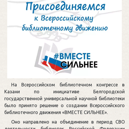
На Всероссийском библиотечном конгрессе в
Казани по инициативе Белгородской
государственной универсальной научной библиотеки
было принято решение о создании Всероссийского
библиотечного движения «ВМЕСТЕ СИЛЬНЕЕ».
Оно направлено на объединение в период СВО
деятельности библиотек Российской Федерации