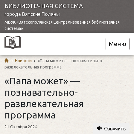
БИБЛИОТЕЧНАЯ СИСТЕМА
города Вятские Поляны
МБУК «Вятскополянская централизованная библиотечная
система»
Меню
›
Новости
›
«Папа может» — познавательно-
развлекательная программа
«Папа может» —
познавательно-
развлекательная
программа
21 Октября 2024
Озвучить