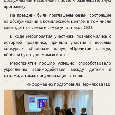
обслуживания населения» провели развлекательную
программу.
На праздник были приглашены семьи, состоящие
на обслуживании в комплексном центре, в том числе
многодетные семьи и семьи участников СВО.
В ходе мероприятия участники познакомились с
историей праздника, приняли участие в веселых
конкурсах: «Изобрази папу», «Прочитай газету»,
«Собери букет для мамы» и др.
Мероприятие прошло успешно, способствовало
укреплению взаимодействия между детьми и
отцами, а также популяризация чтения.
Информацию подготовила Пермякова Н.В.