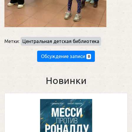
Метки:
Центральная детская библиотека
Обсуждение записи
0
Новинки