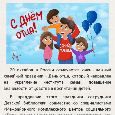
20 октября в России отмечается очень важный
семейный праздник – День отца, который направлен
на укрепление института семьи, повышение
значимости отцовства в воспитании детей.
В преддверии этого праздника сотрудники
Детской библиотеки совместно со специалистами
«Межрайонного комплексного центра социального