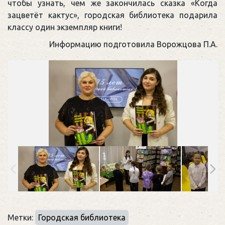
чтобы узнать, чем же закончилась сказка «Когда
зацветёт кактус», городская библиотека подарила
классу один экземпляр книги!
Информацию подготовила Ворожцова П.А.
Метки:
Городская библиотека