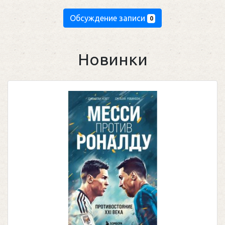
Обсуждение записи
0
Новинки