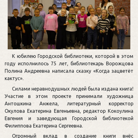
К юбилею Городской библиотеки, которой в этом
году исполнилось 75 лет, библиотекарь Ворожцова
Полина Андреевна написала сказку «Когда зацветёт
кактус».
Силами неравнодушных людей была издана книга!
Участие в этом проекте принимали художница
Антошкина Анжела, литературный корректор
Окулова Екатерина Евгеньевна, редактор Кокоулина
Евгения и заведующая Городской библиотекой
Филиппова Екатерина Сергеевна.
Огромный вклад в создание книги внёс