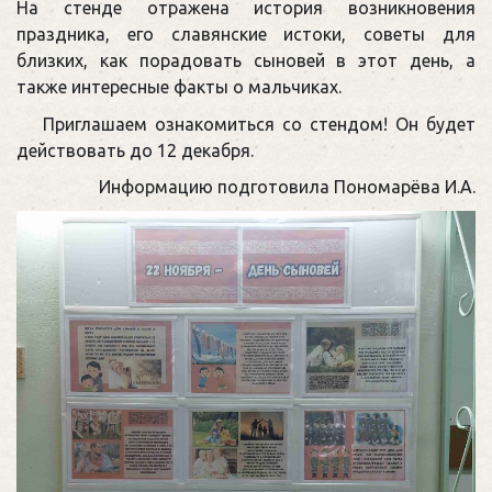
На стенде отражена история возникновения
праздника, его славянские истоки, советы для
близких, как порадовать сыновей в этот день, а
также интересные факты о мальчиках.
Приглашаем ознакомиться со стендом! Он будет
действовать до 12 декабря.
Информацию подготовила Пономарёва И.А.