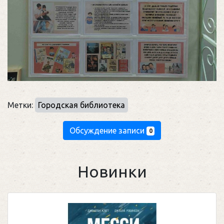
Метки:
Городская библиотека
Обсуждение записи
0
Новинки