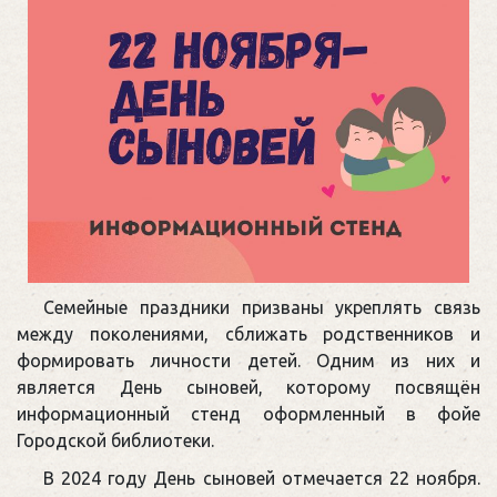
Семейные праздники призваны укреплять связь
между поколениями, сближать родственников и
формировать личности детей. Одним из них и
является День сыновей, которому посвящён
информационный стенд оформленный в фойе
Городской библиотеки.
В 2024 году День сыновей отмечается 22 ноября.