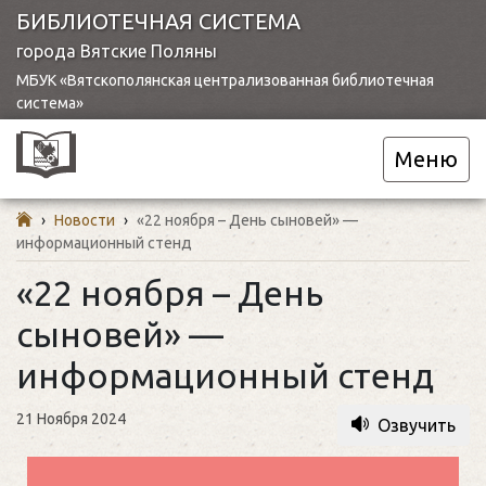
БИБЛИОТЕЧНАЯ СИСТЕМА
города Вятские Поляны
МБУК «Вятскополянская централизованная библиотечная
система»
Меню
›
Новости
›
«22 ноября – День сыновей» —
информационный стенд
«22 ноября – День
сыновей» —
информационный стенд
21 Ноября 2024
Озвучить