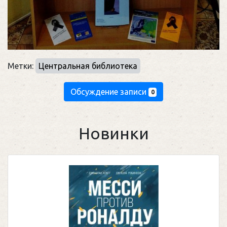
Метки:
Центральная библиотека
Обсуждение записи
0
Новинки