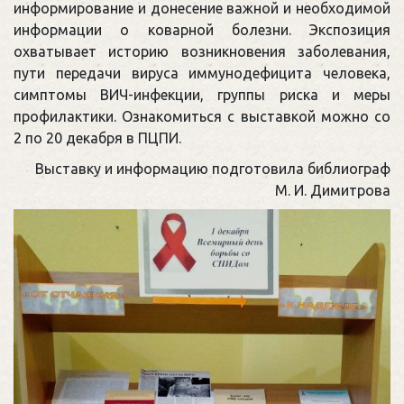
информирование и донесение важной и необходимой
информации о коварной болезни. Экспозиция
охватывает историю возникновения заболевания,
пути передачи вируса иммунодефицита человека,
симптомы ВИЧ-инфекции, группы риска и меры
профилактики. Ознакомиться с выставкой можно со
2 по 20 декабря в ПЦПИ.
Выставку и информацию подготовила библиограф
М. И. Димитрова