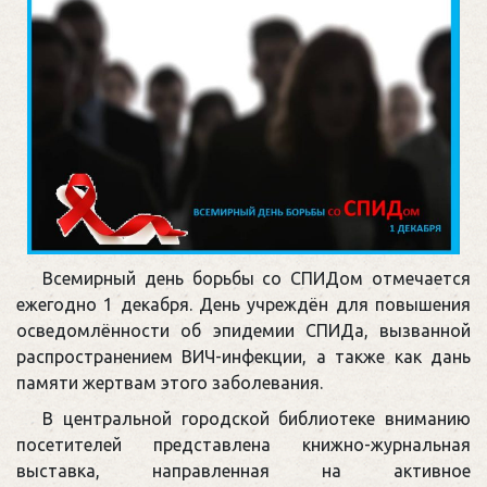
Всемирный день борьбы со СПИДом отмечается
ежегодно 1 декабря. День учреждён для повышения
осведомлённости об эпидемии СПИДа, вызванной
распространением ВИЧ-инфекции, а также как дань
памяти жертвам этого заболевания.
В центральной городской библиотеке вниманию
посетителей представлена книжно-журнальная
выставка, направленная на активное