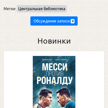
Метки:
Центральная библиотека
Обсуждение записи
0
Новинки