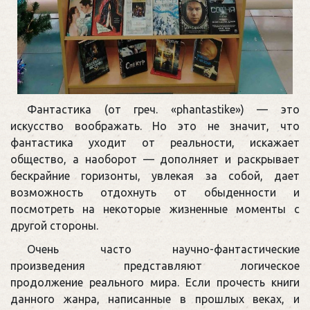
Фантастика (от греч. «phantastike») — это
искусство воображать. Но это не значит, что
фантастика уходит от реальности, искажает
общество, а наоборот — дополняет и раскрывает
бескрайние горизонты, увлекая за собой, дает
возможность отдохнуть от обыденности и
посмотреть на некоторые жизненные моменты с
другой стороны.
Очень часто научно-фантастические
произведения представляют логическое
продолжение реального мира. Если прочесть книги
данного жанра, написанные в прошлых веках, и