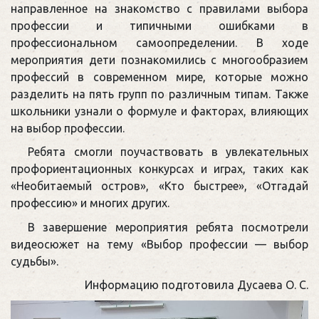
направленное на знакомство с правилами выбора
профессии и типичными ошибками в
профессиональном самоопределении. В ходе
мероприятия дети познакомились с многообразием
профессий в современном мире, которые можно
разделить на пять групп по различным типам. Также
школьники узнали о формуле и факторах, влияющих
на выбор профессии.
Ребята смогли поучаствовать в увлекательных
профориентационных конкурсах и играх, таких как
«Необитаемый остров», «Кто быстрее», «Отгадай
профессию» и многих других.
В завершение мероприятия ребята посмотрели
видеосюжет на тему «Выбор профессии — выбор
судьбы».
Информацию подготовила Дусаева О. С.