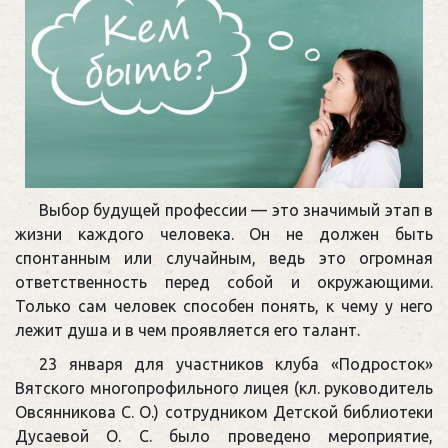
Выбор будущей профессии — это значимый этап в
жизни каждого человека. Он не должен быть
спонтанным или случайным, ведь это огромная
ответственность перед собой и окружающими.
Только сам человек способен понять, к чему у него
лежит душа и в чем проявляется его талант.
23 января для участников клуба «Подросток»
Вятского многопрофильного лицея (кл. руководитель
Овсянникова С. О.) сотрудником Детской библиотеки
Дусаевой О. С. было проведено мероприятие,