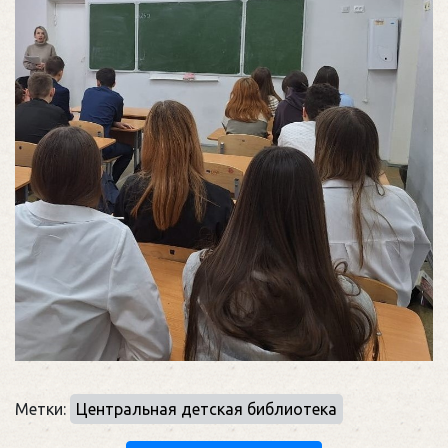
Метки:
Центральная детская библиотека