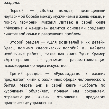
раздела.
Первый — «Война полов», посвященный
неугасимой борьбе между мужчинами и женщинами, и
поиску гармонии. Михаил Литвак в своей книге
«Мужчина и женщина» делится основами создания
счастливой семьи и разрешения проблем.
Второй раздел — «Для родителей и их детей».
Здесь, помимо классических пособий, вы найдете
необычные работы, такие как книга Эдит Крамер
«Арт-терапия с детьми», рассматривающая
психокоррекцию через искусство.
Третий раздел — «Руководство к жизни»
предлагает книги о различных сферах человеческого
бытия. Марта Бек в своей книге «Собрать по
кусочкам» объясняет, почему мы сохраняем,
отравляющие жизнь, отношения, предлагая
практические упражнения.