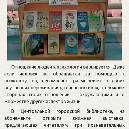
Отношение людей к психологии варьируется. Даже
если человек не обращается за помощью к
психологу, он, несомненно, размышляет о своих
внутренних переживаниях, о перспективах, о сложных
сторонах своих отношений с окружающими и о
множестве других аспектов жизни.
В Центральной городской библиотеке, на
абонементе, открыта книжная выставка,
предлагающая читателям три познавательных