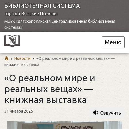
БИБЛИОТЕЧНАЯ СИСТЕМА
города Вятские Поляны
МБУК «Вятскополянская централизованная библиотечная
система»
Меню
›
Новости
›
«О реальном мире и реальных вещах» —
книжная выставка
«О реальном мире и
реальных вещах» —
книжная выставка
31 Января 2025
Озвучить