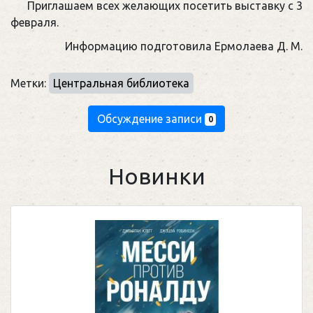
Приглашаем всех желающих посетить выставку с 3
февраля.
Информацию подготовила Ермолаева Д. М.
Метки:
Центральная библиотека
Обсуждение записи
0
Новинки