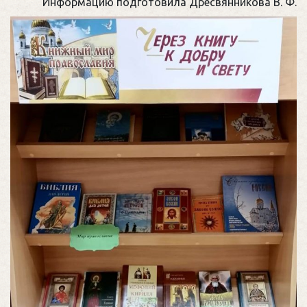
Информацию подготовила Дресвянникова В. Ф.