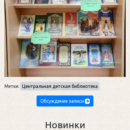
Метки:
Центральная детская библиотека
Обсуждение записи
0
Новинки