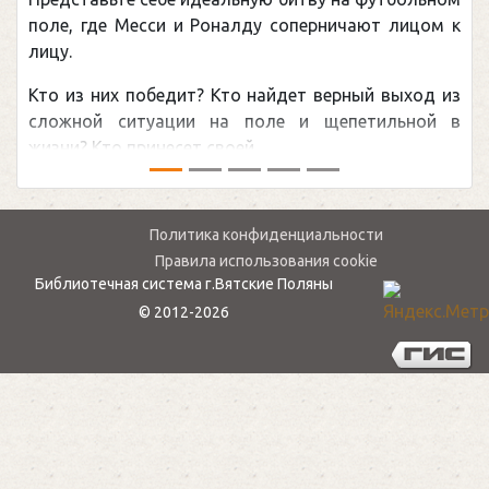
поле, где Месси и Роналду соперничают лицом к
лицу.
Кто из них победит? Кто найдет верный выход из
сложной ситуации на поле и щепетильной в
жизни? Кто принесет своей ...
Политика конфиденциальности
Правила использования cookie
Библиотечная система г.Вятские Поляны
© 2012-2026